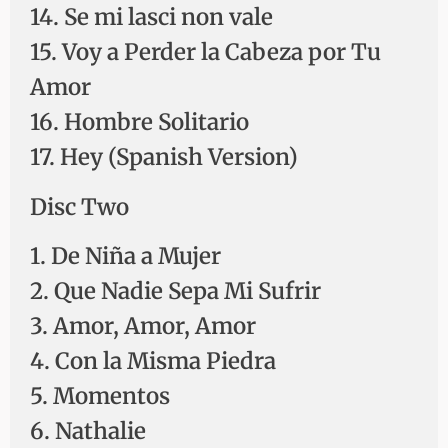
14. Se mi lasci non vale
15. Voy a Perder la Cabeza por Tu
Amor
16. Hombre Solitario
17. Hey (Spanish Version)
Disc Two
1. De Niña a Mujer
2. Que Nadie Sepa Mi Sufrir
3. Amor, Amor, Amor
4. Con la Misma Piedra
5. Momentos
6. Nathalie